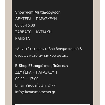
Showroom Μεταμορφωση
ΔΕΥΤΈΡΑ – ΠΑΡΑΣΚΕΥΗ
08:00-16:00
ΣΆΒΒΑΤΟ – ΚΥΡΙΑΚΉ
ΚΛΕΙΣΤΑ
*Δυνατότητα ραντεβού δειγματισμού &
αγορών κατόπιν επικοινωνίας.
E-Shop Εξυπηρέτηση Πελατών
ΔΕΥΤΈΡΑ – ΠΑΡΑΣΚΕΥΉ
09:00 – 17:00
Email Υποστήριξη: 24/7
info@luxurymoments.gr