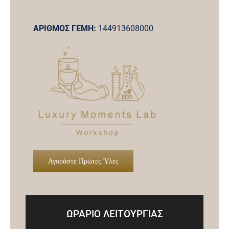
ΑΡΙΘΜΟΣ ΓΕΜΗ:
144913608000
Αγοράστε Πρώτες Ύλες
ΩΡΑΡΙΟ ΛΕΙΤΟΥΡΓΙΑΣ