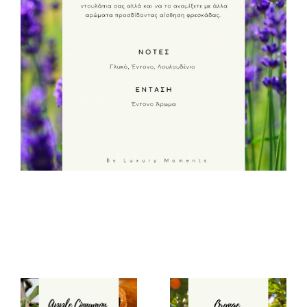
ΑΡΩΜΑΤΑ
Επικοινωνία