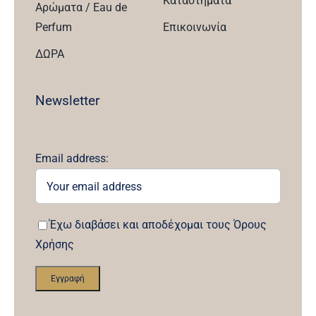
Καταστήματα
Αρώματα / Eau de
Perfum
Επικοινωνία
ΔΩΡΑ
Newsletter
Email address:
Έχω διαβάσει και αποδέχομαι τους Όρους
Χρήσης