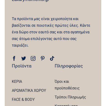
Τα προϊόντα μας είναι χειροποίητα και
βασίζονται σε ποιοτικές πρώτες ύλες. Κάντε
ένα δώρο στον εαυτό σας και στα αγαπημένα
σας άτομα επιλέγοντας αυτό που σας
ταιριάζει.
Προϊόντα
Πληροφορίες
ΚΕΡΙΑ
Όροι και
προϋποθέσεις
ΑΡΩΜΑΤΙΚΑ ΧΩΡΟΥ
Τρόποι Πληρωμής
FACE & BODY