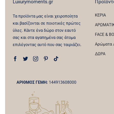
Luxurymoments.gr
Προϊόντ
ΚΕΡΙΑ
Τα προϊόντα μας είναι χειροποίητα
και βασίζονται σε ποιοτικές πρώτες
ΑΡΩΜΑΤΙ
ύλες. Κάντε ένα δώρο στον εαυτό
FACE & B
σας και στα αγαπημένα σας άτομα
Αρώματα /
επιλέγοντας αυτό που σας ταιριάζει.
ΔΩΡΑ
ΑΡΙΘΜΟΣ ΓΕΜΗ:
144913608000