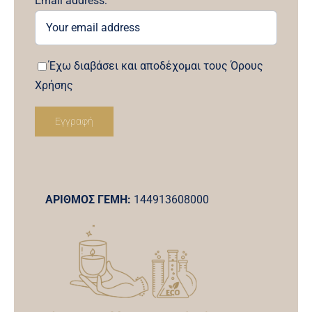
Email address:
Έχω διαβάσει και αποδέχομαι τους Όρους
Χρήσης
ΑΡΙΘΜΟΣ ΓΕΜΗ:
144913608000