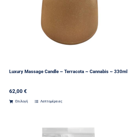
Luxury Massage Candle ~ Terracota ~ Cannabis ~ 330ml
62,00
€
Επιλογή
Λεπτομέρειες