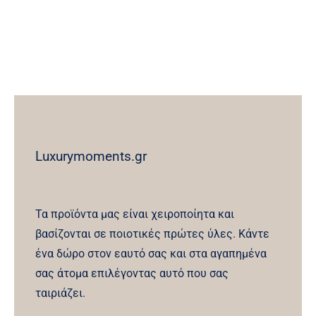
Luxurymoments.gr
Τα προϊόντα μας είναι χειροποίητα και
βασίζονται σε ποιοτικές πρώτες ύλες. Κάντε
ένα δώρο στον εαυτό σας και στα αγαπημένα
σας άτομα επιλέγοντας αυτό που σας
ταιριάζει.