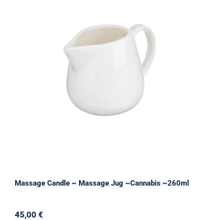
Massage Candle ~ Massage Jug ~Cannabis ~260ml
45,00
€