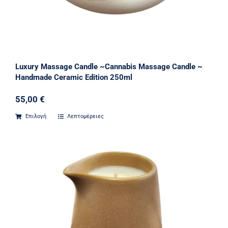
Luxury Massage Candle ~Cannabis Massage Candle ~
Handmade Ceramic Edition 250ml
55,00
€
Επιλογή
Λεπτομέρειες