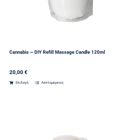
Cannabis ~ DIY Refill Massage Candle 120ml
20,00
€
Επιλογή
Λεπτομέρειες