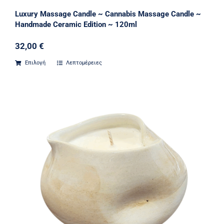
Luxury Massage Candle ~ Cannabis Massage Candle ~
Handmade Ceramic Edition ~ 120ml
32,00
€
Επιλογή
Λεπτομέρειες