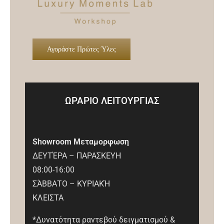
Αγοράστε Πρώτες Ύλες
ΩΡΑΡΙΟ ΛΕΙΤΟΥΡΓΙΑΣ
Showroom Μεταμορφωση
ΔΕΥΤΈΡΑ – ΠΑΡΑΣΚΕΥΗ
08:00-16:00
ΣΆΒΒΑΤΟ – ΚΥΡΙΑΚΉ
ΚΛΕΙΣΤΑ
*Δυνατότητα ραντεβού δειγματισμού &