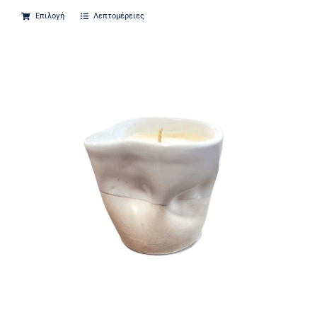
Επιλογή
Λεπτομέρειες