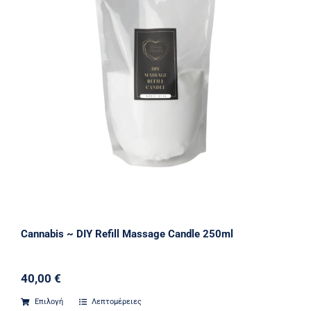
Cannabis ~ DIY Refill Massage Candle 250ml
40,00
€
Επιλογή
Λεπτομέρειες