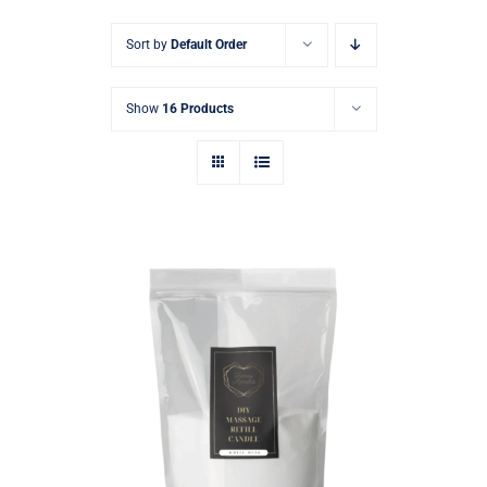
Sort by
Default Order
ΑΡΩΜΑΤΑ
Επικοινωνία
Show
16 Products