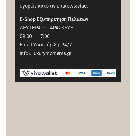
αγορών κατόπιν επικοινωνίας.
E-Shop Εξυπηρέτηση Πελατών
ΔΕΥΤΈΡΑ – ΠΑΡΑΣΚΕΥΉ
09:00 – 17:00
Email Υποστήριξη: 24/7
info@luxurymoments.gr