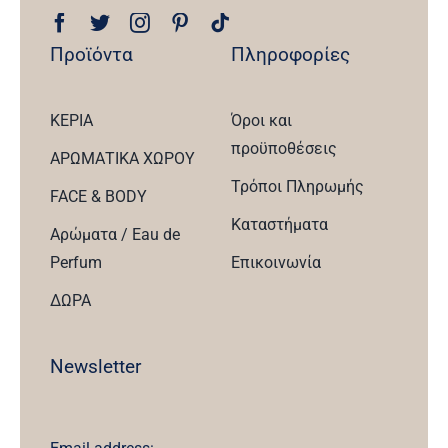
Προϊόντα
Πληροφορίες
ΚΕΡΙΑ
Όροι και
προϋποθέσεις
ΑΡΩΜΑΤΙΚΑ ΧΩΡΟΥ
Τρόποι Πληρωμής
FACE & BODY
Καταστήματα
Αρώματα / Eau de
Perfum
Επικοινωνία
ΔΩΡΑ
Newsletter