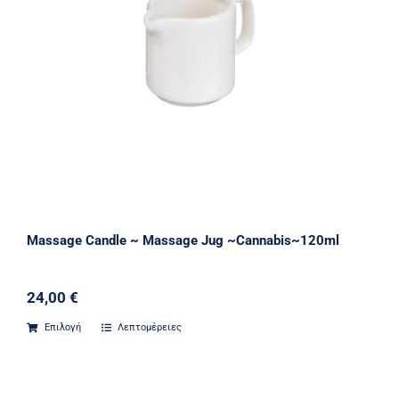
Massage Candle ~ Massage Jug ~Cannabis~120ml
24,00
€
Επιλογή
Λεπτομέρειες