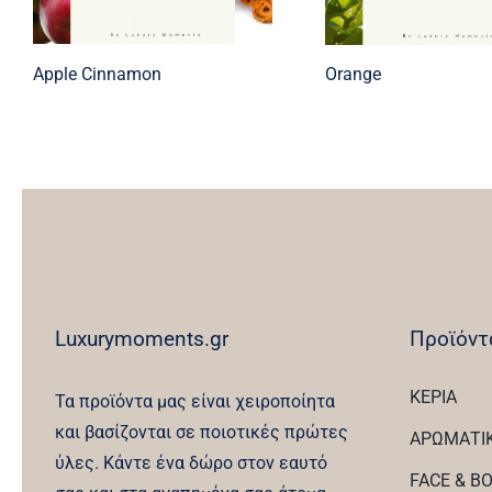
Apple Cinnamon
Orange
Luxurymoments.gr
Προϊόντ
ΚΕΡΙΑ
Τα προϊόντα μας είναι χειροποίητα
και βασίζονται σε ποιοτικές πρώτες
ΑΡΩΜΑΤΙ
ύλες. Κάντε ένα δώρο στον εαυτό
FACE & B