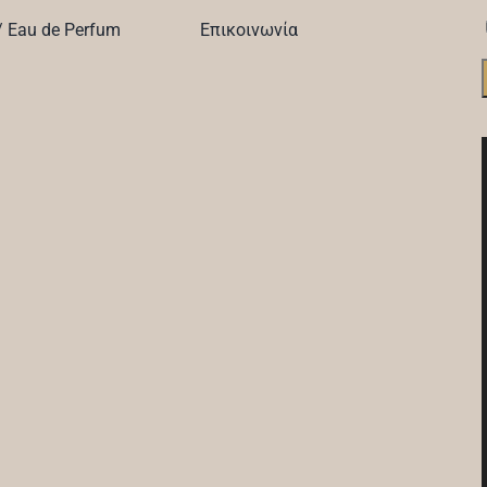
 Eau de Perfum
Επικοινωνία