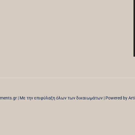
oments.gr | Με την επιφύλαξη όλων των δικαιωμάτων | Powered by
Art