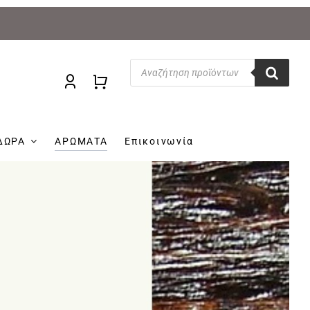
Products
search
ΔΩΡΑ
ΑΡΩΜΑΤΑ
Επικοινωνία