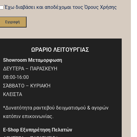
Έχω διαβάσει και αποδέχομαι τους Όρους Χρήσης
ΩΡΑΡΙΟ ΛΕΙΤΟΥΡΓΙΑΣ
Showroom Μεταμορφωση
ΔΕΥΤΈΡΑ – ΠΑΡΑΣΚΕΥΗ
08:00-16:00
ΣΆΒΒΑΤΟ – ΚΥΡΙΑΚΉ
ΚΛΕΙΣΤΑ
*Δυνατότητα ραντεβού δειγματισμού & αγορών
κατόπιν επικοινωνίας.
E-Shop Εξυπηρέτηση Πελατών