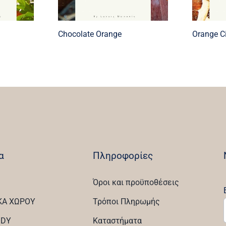
Chocolate Orange
Orange 
α
Πληροφορίες
Όροι και προϋποθέσεις
ΚΑ ΧΩΡΟΥ
Τρόποι Πληρωμής
ODY
Καταστήματα