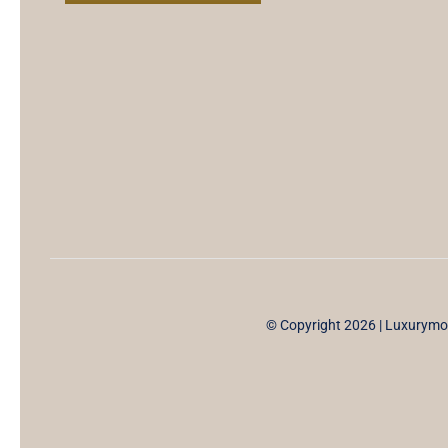
© Copyright 2026 | Luxurym