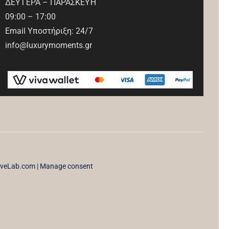
ΔΕΥΤΈΡΑ – ΠΑΡΑΣΚΕΥΉ
09:00 – 17:00
Email Υποστήριξη: 24/7
info@luxurymoments.gr
iveLab.com
|
Manage consent